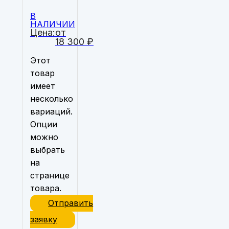
В
НАЛИЧИИ
Цена:
от
18 300
₽
Этот
товар
имеет
несколько
вариаций.
Опции
можно
выбрать
на
странице
товара.
Отправить
заявку