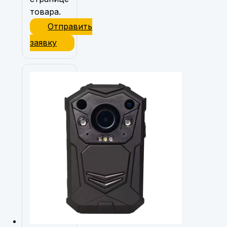
товара.
Отправить
заявку