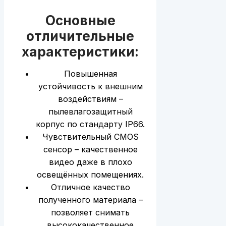
Основные
отличительные
характеристики:
Повышенная
устойчивость к внешним
воздействиям –
пылевлагозащитный
корпус по стандарту IP66.
Чувствительный CMOS
сенсор – качественное
видео даже в плохо
освещённых помещениях.
Отличное качество
полученного материала –
позволяет снимать
высококачественное