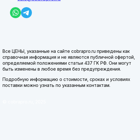
Все ЦЕНЫ, указанные на сайте cobrapro.ru приведены как
справочная информация и не являются публичной офертой,
определяемой положениями статьи 437 ГK РФ. Они могут
быть изменены в любое время без предупреждения.
Подробную информацию о стоимости, сроках и условиях
поставки можно узнать по указанным контактам.
© cobrapro.ru, 2025