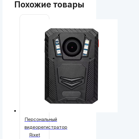
Похожие товары
Персональный
видеорегистратор
Rixet