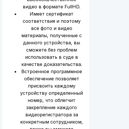
видео в формате FullHD.
Имеет сертификат
соответствия и поэтому
все фото и видео
материалы, полученные с
данного устройства, вы
сможете без проблем
использовать в суде в
качестве доказательства.
Встроенное программное
обеспечение позволяет
присвоить каждому
устройству определенный
номер, что облегчит
закрепление каждого
видеорегистратора за
конкретным сотрудником,
также вы сможете