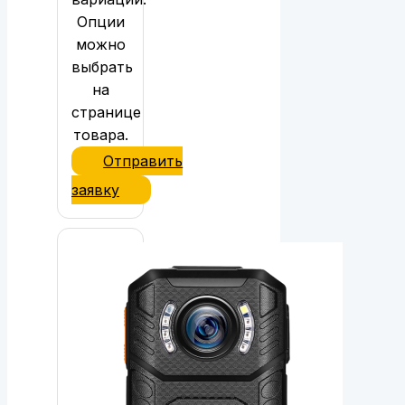
Опции
можно
выбрать
на
странице
товара.
Отправить
заявку