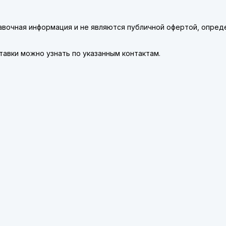
правочная информация и не являются публичной офертой, опре
авки можно узнать по указанным контактам.