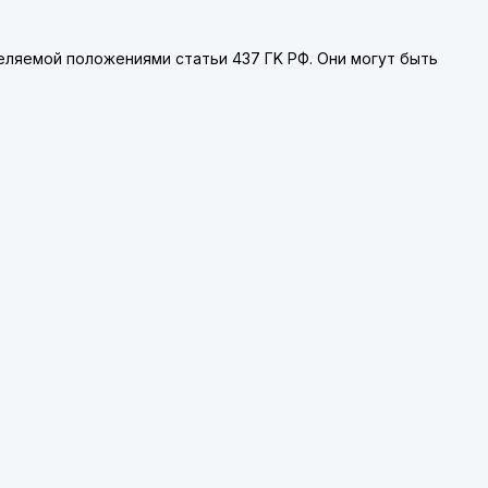
деляемой положениями статьи 437 ГK РФ. Они могут быть