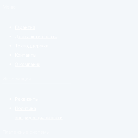
Меню
Гарантия
Доставка и оплата
Техподдержка
Контакты
О компании
Информация
Реквизиты
Политика
конфиденциальности
Платежные системы