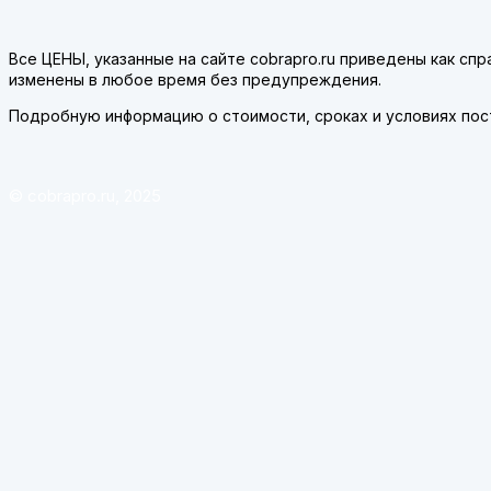
Все ЦЕНЫ, указанные на сайте cobrapro.ru приведены как с
изменены в любое время без предупреждения.
Подробную информацию о стоимости, сроках и условиях пост
© cobrapro.ru, 2025