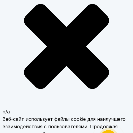
n/a
Веб-сайт использует файлы cookie для наилучшего
взаимодействия с пользователями. Продолжая