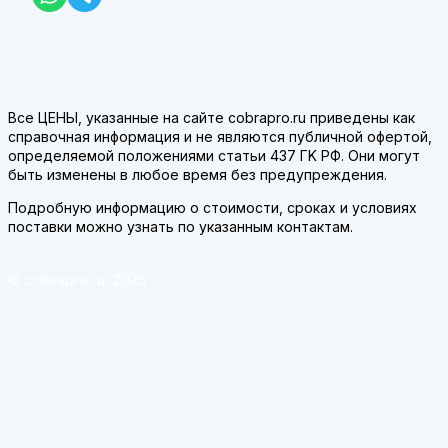
Все ЦЕНЫ, указанные на сайте cobrapro.ru приведены как
справочная информация и не являются публичной офертой,
определяемой положениями статьи 437 ГK РФ. Они могут
быть изменены в любое время без предупреждения.
Подробную информацию о стоимости, сроках и условиях
поставки можно узнать по указанным контактам.
© cobrapro.ru, 2025