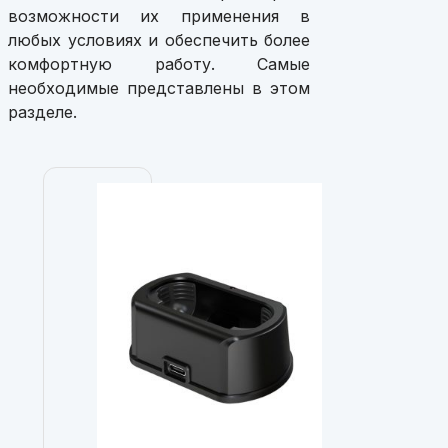
возможности их применения в
любых условиях и обеспечить более
комфортную работу. Самые
необходимые представлены в этом
разделе.