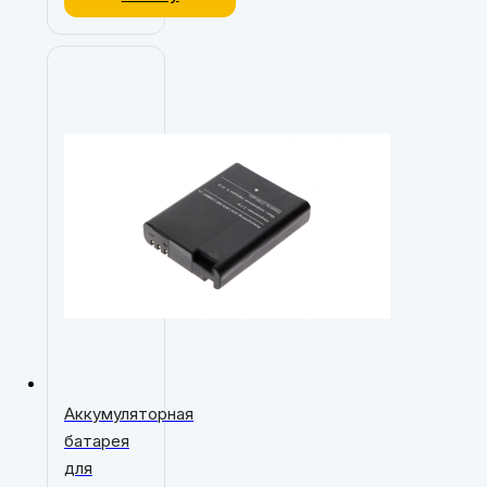
Аккумуляторная
батарея
для