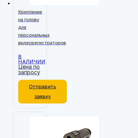
Крепление
на голову
для
персональных
видеорегистраторов
В
НАЛИЧИИ
Цена по
запросу
Отправить
заявку