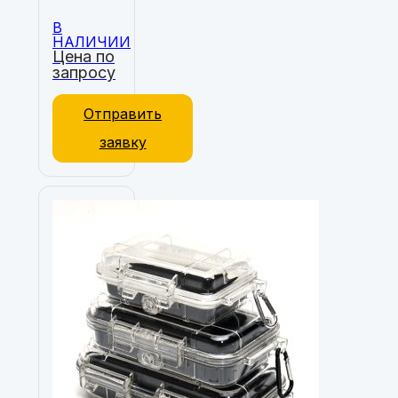
В
НАЛИЧИИ
Цена по
запросу
Отправить
заявку