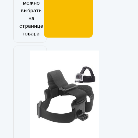
можно
выбрать
на
странице
товара.