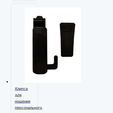
Клипса
для
ношения
персонального