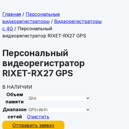
Главная
/
Персональные
видеорегистраторы
/
Видеорегистраторы
с 4G
/ Персональный
видеорегистратор RIXET-RX27 GPS
Персональный
видеорегистратор
RIXET-RX27 GPS
В НАЛИЧИИ
Объем
памяти
Диапазон
сетей
Очистить
Отправить заявку