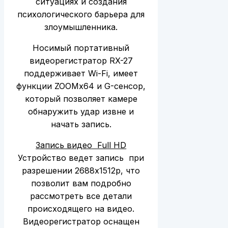
ситуациях и создания
психологического барьера для
злоумышленника.
Носимый портативный
видеорегистратор RX-27
поддерживает Wi-Fi, имеет
функции ZOOMx64 и G-сенсор,
который позволяет камере
обнаружить удар извне и
начать запись.
Запись видео Full HD
Устройство ведет запись при
разрешении 2688х1512p, что
позволит вам подробно
рассмотреть все детали
происходящего на видео.
Видеорегистратор оснащен