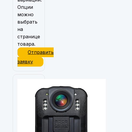
Опции
можно
выбрать
на
странице
товара.
Отправить
заявку