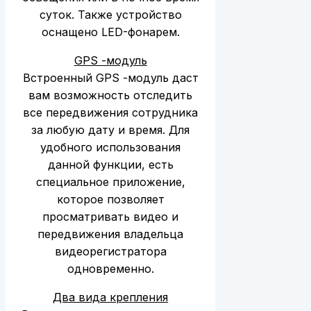
суток. Также устройство
оснащено LED-фонарем.
GPS -модуль
Встроенный GPS -модуль даст
вам возможность отследить
все передвижения сотрудника
за любую дату и время. Для
удобного использования
данной функции, есть
специальное приложение,
которое позволяет
просматривать видео и
передвижения владельца
видеорегистратора
одновременно.
Два вида крепления