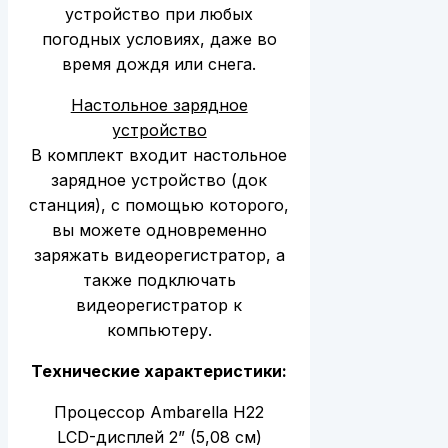
устройство при любых
погодных условиях, даже во
время дождя или снега.
Настольное зарядное
устройство
В комплект входит настольное
зарядное устройство (док
станция), с помощью которого,
вы можете одновременно
заряжать видеорегистратор, а
также подключать
видеорегистратор к
компьютеру.
Технические характеристики:
Процессор Ambarella H22
LCD-дисплей 2” (5,08 см)