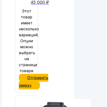
45 000
₽
Этот
товар
имеет
несколько
вариаций.
Опции
можно
выбрать
на
странице
товара.
Отправить
заявку