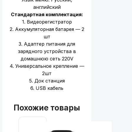
английский
Стандартная комплектация:
1. Видеорегистратор
2. Аккумуляторная батарея — 2
шт
3. Адаптер питания для
зарядного устройства в
домашнюю сеть 220V
4. Универсальное крепление —
2шт
5. Док станция
6. USB кабель
Похожие товары