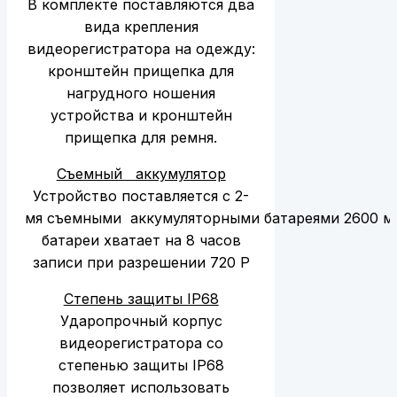
В комплекте поставляются два
вида крепления
видеорегистратора на одежду:
кронштейн прищепка для
нагрудного ношения
устройства и кронштейн
прищепка для ремня.
Съемный аккумулятор
Устройство поставляется с 2-
мя съемными аккумуляторными батареями 2600 мА
батареи хватает на 8 часов
записи при разрешении 720 Р
Степень защиты IP68
Ударопрочный корпус
видеорегистратора со
степенью защиты IP68
позволяет использовать