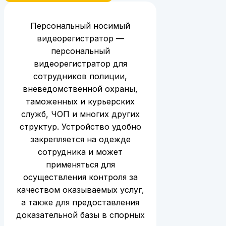
Персональный носимый
видеорегистратор —
персональный
видеорегистратор для
сотрудников полиции,
вневедомственной охраны,
таможенных и курьерских
служб, ЧОП и многих других
структур. Устройство удобно
закрепляется на одежде
сотрудника и может
применяться для
осуществления контроля за
качеством оказываемых услуг,
а также для предоставления
доказательной базы в спорных