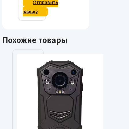
Отправить
заявку
Похожие товары