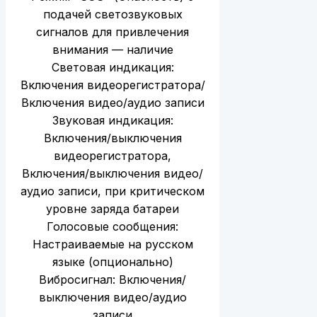
подачей светозвуковых
сигналов для привлечения
внимания — наличие
Световая индикация:
Включения видеорегистратора/
Включения видео/аудио записи
Звуковая индикация:
Включения/выключения
видеорегистратора,
Включения/выключения видео/
аудио записи, при критическом
уровне заряда батареи
Голосовые сообщения:
Настраиваемые на русском
языке (опционально)
Вибросигнал: Включения/
выключения видео/аудио
записи