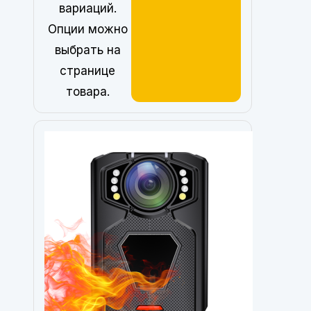
вариаций.
Опции можно
выбрать на
странице
товара.