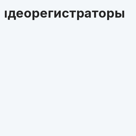
идеорегистраторы