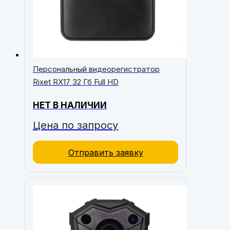
Персональный видеорегистратор
Rixet RX17 32 Гб Full HD
НЕТ В НАЛИЧИИ
Цена по запросу
Отправить заявку