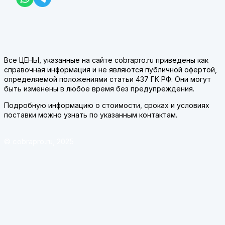
Все ЦЕНЫ, указанные на сайте cobrapro.ru приведены как
справочная информация и не являются публичной офертой,
определяемой положениями статьи 437 ГK РФ. Они могут
быть изменены в любое время без предупреждения.
Подробную информацию о стоимости, сроках и условиях
поставки можно узнать по указанным контактам.
© cobrapro.ru, 2025