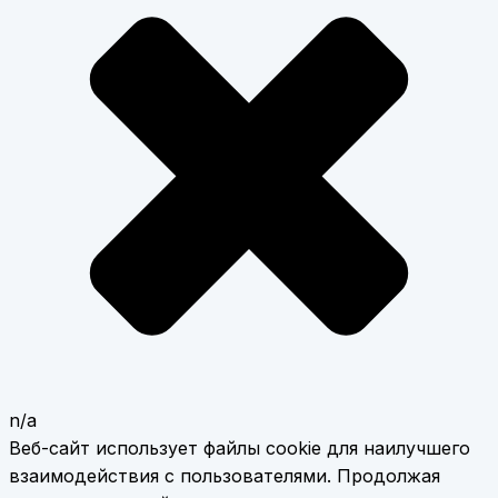
n/a
Веб-сайт использует файлы cookie для наилучшего
взаимодействия с пользователями. Продолжая