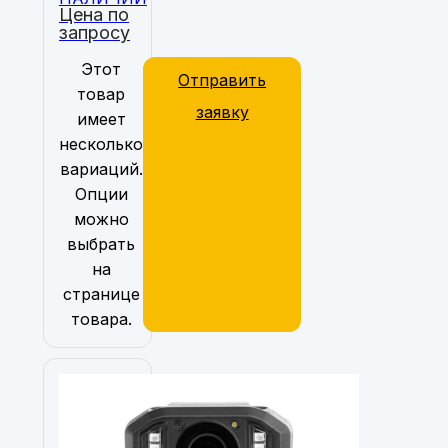
Цена по
запросу
Этот
Отправить
товар
заявку
имеет
несколько
вариаций.
Опции
можно
выбрать
на
странице
товара.