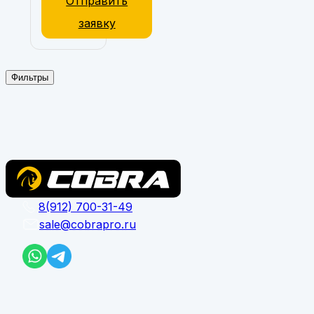
Отправить
заявку
Фильтры
8(912) 700-31-49
sale@cobrapro.ru