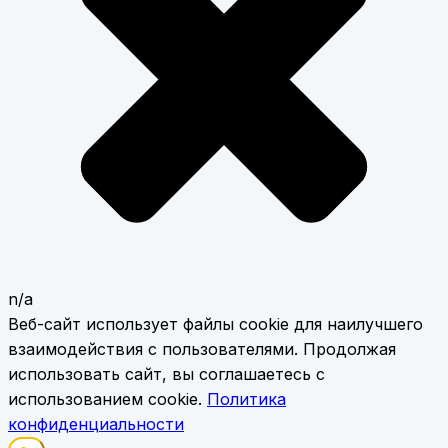
n/a
Веб-сайт использует файлы cookie для наилучшего
взаимодействия с пользователями. Продолжая
использовать сайт, вы соглашаетесь с
использованием cookie.
Политика
конфиденциальности