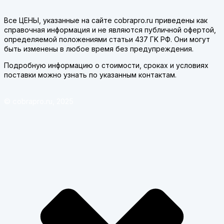
Все ЦЕНЫ, указанные на сайте cobrapro.ru приведены как
справочная информация и не являются публичной офертой,
определяемой положениями статьи 437 ГK РФ. Они могут
быть изменены в любое время без предупреждения.
Подробную информацию о стоимости, сроках и условиях
поставки можно узнать по указанным контактам.
© cobrapro.ru, 2025