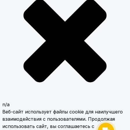
n/a
Веб-сайт использует файлы cookie для наилучшего
взаимодействия с пользователями. Продолжая
использовать сайт, вы соглашаетесь с