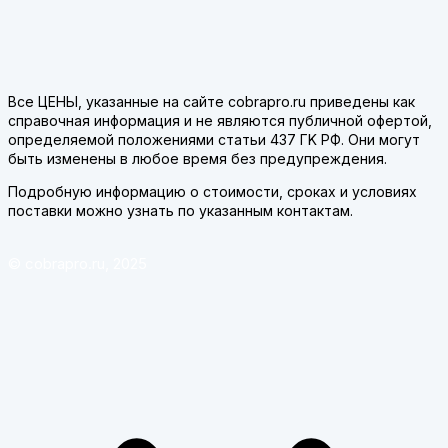
Все ЦЕНЫ, указанные на сайте cobrapro.ru приведены как
справочная информация и не являются публичной офертой,
определяемой положениями статьи 437 ГK РФ. Они могут
быть изменены в любое время без предупреждения.
Подробную информацию о стоимости, сроках и условиях
поставки можно узнать по указанным контактам.
© cobrapro.ru, 2025