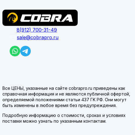
8(912) 700-31-49
sale@cobrapro.ru
Все ЦЕНЫ, указанные на сайте cobrapro.ru приведены как
справочная информация и не являются публичной офертой,
определяемой положениями статьи 437 ГK РФ. Они могут
быть изменены в любое время без предупреждения.
Подробную информацию о стоимости, сроках и условиях
поставки можно узнать по указанным контактам.