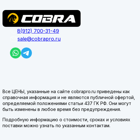
8(912) 700-31-49
sale@cobrapro.ru
Все ЦЕНЫ, указанные на сайте cobrapro.ru приведены как
справочная информация и не являются публичной офертой,
определяемой положениями статьи 437 ГK РФ. Они могут
быть изменены в любое время без предупреждения.
Подробную информацию о стоимости, сроках и условиях
поставки можно узнать по указанным контактам.