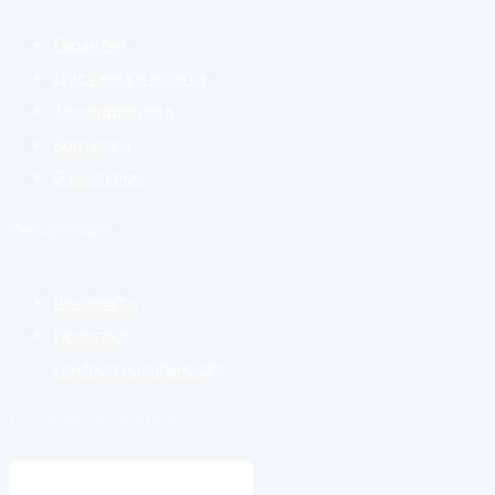
Гарантия
Доставка и оплата
Техподдержка
Контакты
О компании
Информация
Реквизиты
Политика
конфиденциальности
Платежные системы