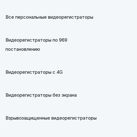
Все персональные видеорегистраторы
Видеорегистраторы по 969
постановлению
Видеорегистраторы с 4G
Видеорегистраторы без экрана
Взрывозащищенные видеорегистраторы