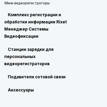
Мини видеорегистраторы
Комплекс регистрации и
обработки информации Rixet
Менеджер Системы
Видеофиксации
Станции зарядки для
персональных
видеорегистраторов
Подавители сотовой связи
Аксессуары