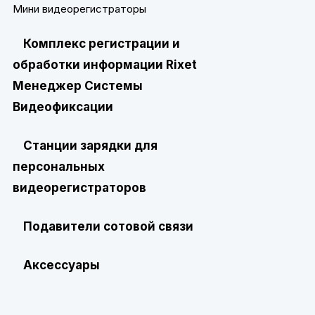
Мини видеорегистраторы
Комплекс регистрации и
обработки информации Rixet
Менеджер Системы
Видеофиксации
Станции зарядки для
персональных
видеорегистраторов
Подавители сотовой связи
Аксессуары