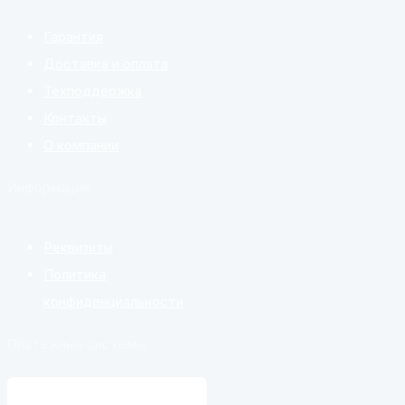
Гарантия
Доставка и оплата
Техподдержка
Контакты
О компании
Информация
Реквизиты
Политика
конфиденциальности
Платежные системы