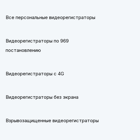
Все персональные видеорегистраторы
Видеорегистраторы по 969
постановлению
Видеорегистраторы с 4G
Видеорегистраторы без экрана
Взрывозащищенные видеорегистраторы