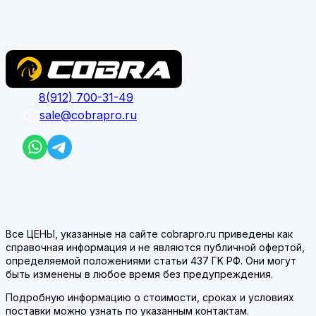
8(912) 700-31-49
sale@cobrapro.ru
Все ЦЕНЫ, указанные на сайте cobrapro.ru приведены как
справочная информация и не являются публичной офертой,
определяемой положениями статьи 437 ГK РФ. Они могут
быть изменены в любое время без предупреждения.
Подробную информацию о стоимости, сроках и условиях
поставки можно узнать по указанным контактам.