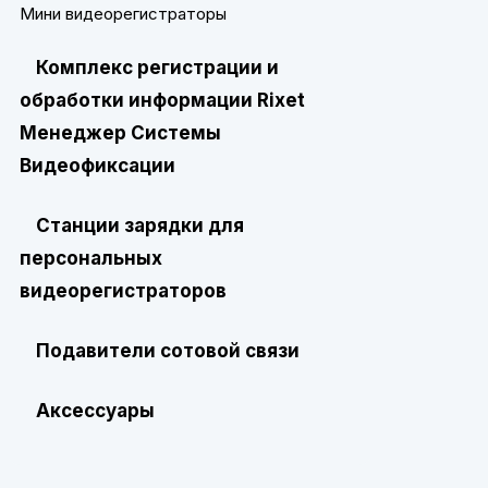
Мини видеорегистраторы
Комплекс регистрации и
обработки информации Rixet
Менеджер Системы
Видеофиксации
Станции зарядки для
персональных
видеорегистраторов
Подавители сотовой связи
Аксессуары