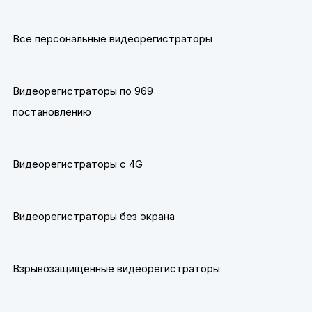
Все персональные видеорегистраторы
Видеорегистраторы по 969
постановлению
Видеорегистраторы с 4G
Видеорегистраторы без экрана
Взрывозащищенные видеорегистраторы