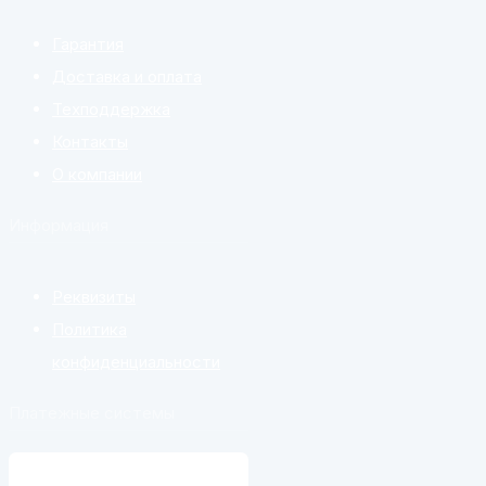
Гарантия
Доставка и оплата
Техподдержка
Контакты
О компании
Информация
Реквизиты
Политика
конфиденциальности
Платежные системы