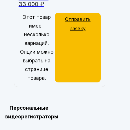
33 000
₽
Этот товар
Отправить
имеет
заявку
несколько
вариаций.
Опции можно
выбрать на
странице
товара.
Персональные
видеорегистраторы